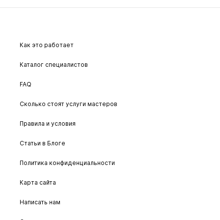
Как это работает
Каталог специалистов
FAQ
Сколько стоят услуги мастеров
Правила и условия
Статьи в Блоге
Политика конфиденциальности
Карта сайта
Написать нам