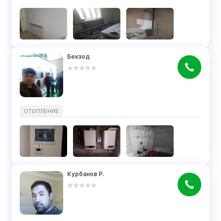
Бекзод
ОТОПЛЕНИЕ
Курбанов Р.