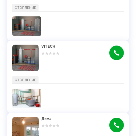
ОТОПЛЕНИЕ
VITECH
ОТОПЛЕНИЕ
Дима