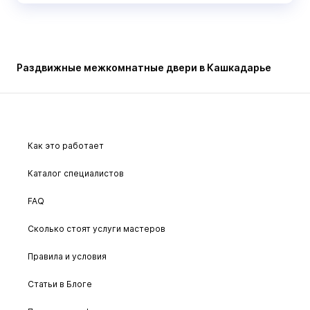
Раздвижные межкомнатные двери в Кашкадарье
Как это работает
Каталог специалистов
FAQ
Сколько стоят услуги мастеров
Правила и условия
Статьи в Блоге