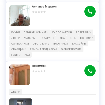
Асланов Марлен
КУХНИ
ВАННЫЕ КОМНАТЫ
ГИПСОКАРТОН
ЭЛЕКТРИКИ
ДВЕРИ
МАЛЯРЫ - ШТУКАТУРЫ
ОКНА
ПОЛЫ
ПОТОЛКИ
САНТЕХНИКИ
ОТОПЛЕНИЕ
ПЛОТНИКИ
БАССЕЙНЫ
СВАРЩИКИ
РЕМОНТ ПОД КЛЮЧ
РАЗНОРАБОЧИЕ
ПЛИТОЧНИКИ
Нозимбек
ДВЕРИ