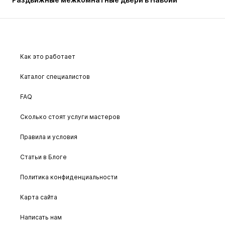
Как это работает
Каталог специалистов
FAQ
Сколько стоят услуги мастеров
Правила и условия
Статьи в Блоге
Политика конфиденциальности
Карта сайта
Написать нам