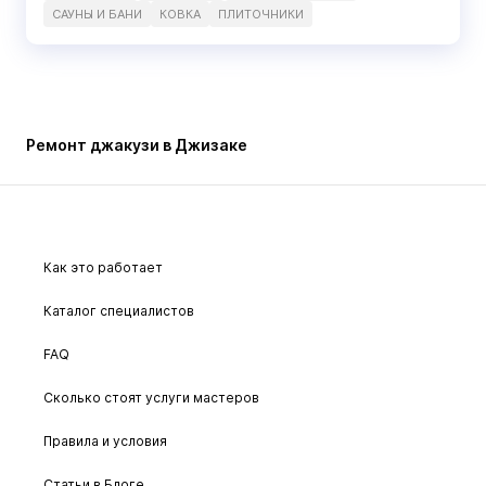
САУНЫ И БАНИ
КОВКА
ПЛИТОЧНИКИ
Ремонт джакузи в Джизаке
Как это работает
Каталог специалистов
FAQ
Сколько стоят услуги мастеров
Правила и условия
Статьи в Блоге