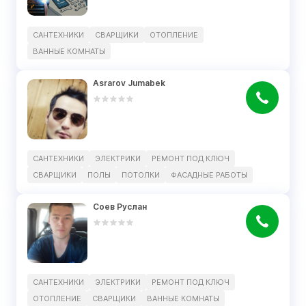
САНТЕХНИКИ
СВАРЩИКИ
ОТОПЛЕНИЕ
ВАННЫЕ КОМНАТЫ
Asrarov Jumabek
САНТЕХНИКИ
ЭЛЕКТРИКИ
РЕМОНТ ПОД КЛЮЧ
СВАРЩИКИ
ПОЛЫ
ПОТОЛКИ
ФАСАДНЫЕ РАБОТЫ
Cоев Руслан
САНТЕХНИКИ
ЭЛЕКТРИКИ
РЕМОНТ ПОД КЛЮЧ
ОТОПЛЕНИЕ
СВАРЩИКИ
ВАННЫЕ КОМНАТЫ