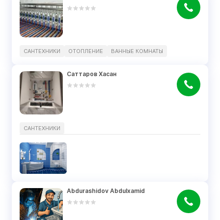
САНТЕХНИКИ
ОТОПЛЕНИЕ
ВАННЫЕ КОМНАТЫ
Саттаров Хасан
САНТЕХНИКИ
Abdurashidov Abdulxamid