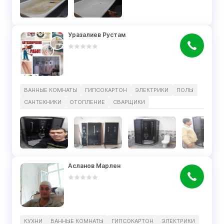
Уразалиев Рустам
ВАННЫЕ КОМНАТЫ
ГИПСОКАРТОН
ЭЛЕКТРИКИ
ПОЛЫ
САНТЕХНИКИ
ОТОПЛЕНИЕ
СВАРЩИКИ
Асланов Марлен
КУХНИ
ВАННЫЕ КОМНАТЫ
ГИПСОКАРТОН
ЭЛЕКТРИКИ