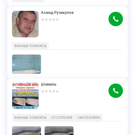
Ахмад Рузикулов
ВАННЫЕ КОМНАТЫ
Шамиль
ВАННЫЕ КОМНАТЫ
ОТОПЛЕНИЕ
САНТЕХНИКИ