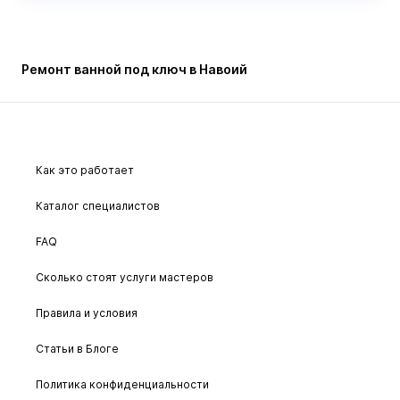
Ремонт ванной под ключ в Навоий
Как это работает
Каталог специалистов
FAQ
Сколько стоят услуги мастеров
Правила и условия
Статьи в Блоге
Политика конфиденциальности