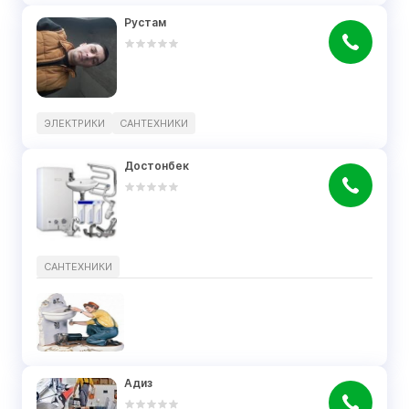
Рустам
ЭЛЕКТРИКИ
САНТЕХНИКИ
Достонбек
САНТЕХНИКИ
Адиз