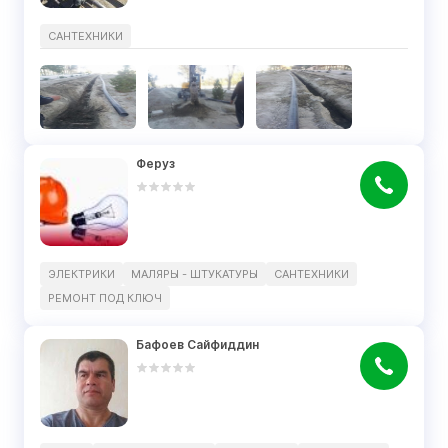
САНТЕХНИКИ
Феруз
ЭЛЕКТРИКИ
МАЛЯРЫ - ШТУКАТУРЫ
САНТЕХНИКИ
РЕМОНТ ПОД КЛЮЧ
Бафоев Сайфиддин