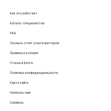
Как это работает
Каталог специалистов
FAQ
Сколько стоят услуги мастеров
Правила и условия
Статьи в Блоге
Политика конфиденциальности
Карта сайта
Написать нам
Сервисы