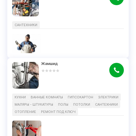
САНТЕХНИКИ
Жамшид
КУХНИ
ВАННЫЕ КОМНАТЫ
ГИПСОКАРТОН
ЭЛЕКТРИКИ
МАЛЯРЫ - ШТУКАТУРЫ
ПОЛЫ
ПОТОЛКИ
САНТЕХНИКИ
ОТОПЛЕНИЕ
РЕМОНТ ПОД КЛЮЧ