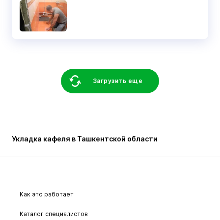
Загрузить еще
Укладка кафеля в Ташкентской области
Как это работает
Каталог специалистов