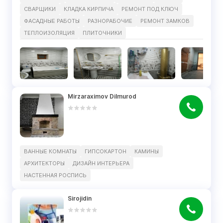
СВАРЩИКИ
КЛАДКА КИРПИЧА
РЕМОНТ ПОД КЛЮЧ
ФАСАДНЫЕ РАБОТЫ
РАЗНОРАБОЧИЕ
РЕМОНТ ЗАМКОВ
ТЕПЛОИЗОЛЯЦИЯ
ПЛИТОЧНИКИ
Mirzaraximov Dilmurod
ВАННЫЕ КОМНАТЫ
ГИПСОКАРТОН
КАМИНЫ
АРХИТЕКТОРЫ
ДИЗАЙН ИНТЕРЬЕРА
НАСТЕННАЯ РОСПИСЬ
Sirojidin