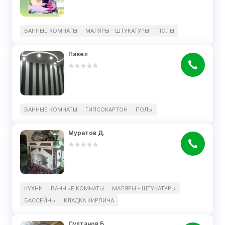
ВАННЫЕ КОМНАТЫ
МАЛЯРЫ - ШТУКАТУРЫ
ПОЛЫ
Павел
ВАННЫЕ КОМНАТЫ
ГИПСОКАРТОН
ПОЛЫ
Муратов Д.
КУХНИ
ВАННЫЕ КОМНАТЫ
МАЛЯРЫ - ШТУКАТУРЫ
БАССЕЙНЫ
КЛАДКА КИРПИЧА
Султанов Б.