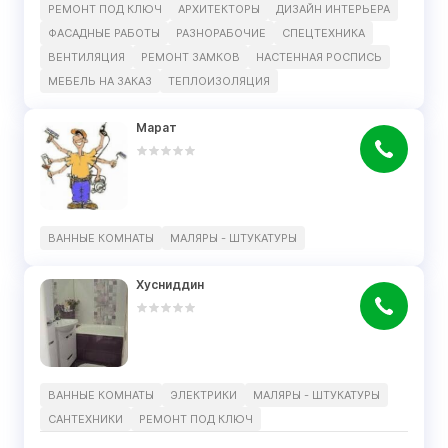
РЕМОНТ ПОД КЛЮЧ
АРХИТЕКТОРЫ
ДИЗАЙН ИНТЕРЬЕРА
ФАСАДНЫЕ РАБОТЫ
РАЗНОРАБОЧИЕ
СПЕЦТЕХНИКА
ВЕНТИЛЯЦИЯ
РЕМОНТ ЗАМКОВ
НАСТЕННАЯ РОСПИСЬ
МЕБЕЛЬ НА ЗАКАЗ
ТЕПЛОИЗОЛЯЦИЯ
Марат
ВАННЫЕ КОМНАТЫ
МАЛЯРЫ - ШТУКАТУРЫ
Хусниддин
ВАННЫЕ КОМНАТЫ
ЭЛЕКТРИКИ
МАЛЯРЫ - ШТУКАТУРЫ
САНТЕХНИКИ
РЕМОНТ ПОД КЛЮЧ