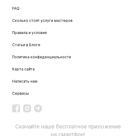
FAQ
Сколько стоят услуги мастеров
Правила и условия
Статьи в Блоге
Политика конфиденциальности
Карта сайта
Написать нам
Сервисы
Скачайте наше бесплатное приложение
на смартфон!