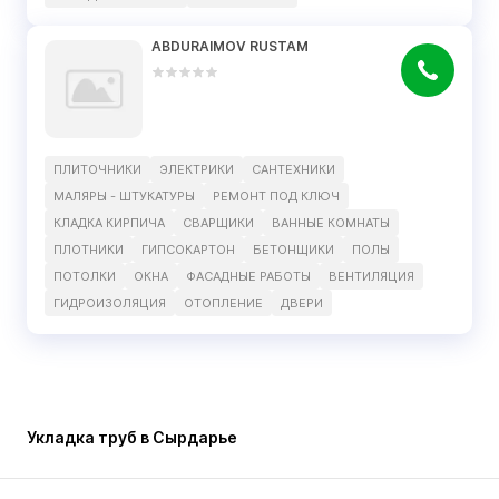
ABDURAIMOV RUSTAM
ПЛИТОЧНИКИ
ЭЛЕКТРИКИ
САНТЕХНИКИ
МАЛЯРЫ - ШТУКАТУРЫ
РЕМОНТ ПОД КЛЮЧ
КЛАДКА КИРПИЧА
СВАРЩИКИ
ВАННЫЕ КОМНАТЫ
ПЛОТНИКИ
ГИПСОКАРТОН
БЕТОНЩИКИ
ПОЛЫ
ПОТОЛКИ
ОКНА
ФАСАДНЫЕ РАБОТЫ
ВЕНТИЛЯЦИЯ
ГИДРОИЗОЛЯЦИЯ
ОТОПЛЕНИЕ
ДВЕРИ
Укладка труб в Сырдарье