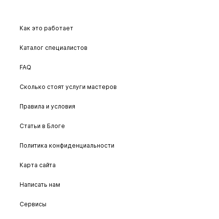
Как это работает
Каталог специалистов
FAQ
Сколько стоят услуги мастеров
Правила и условия
Статьи в Блоге
Политика конфиденциальности
Карта сайта
Написать нам
Сервисы