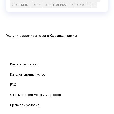
ЛЕСТНИЦЫ
ОКНА
СПЕЦТЕХНИКА
ГИДРОИЗОЛЯЦИЯ
Услуги ассенизатора в Каракалпакии
Как это работает
Каталог специалистов
FAQ
Сколько стоят услуги мастеров
Правила и условия