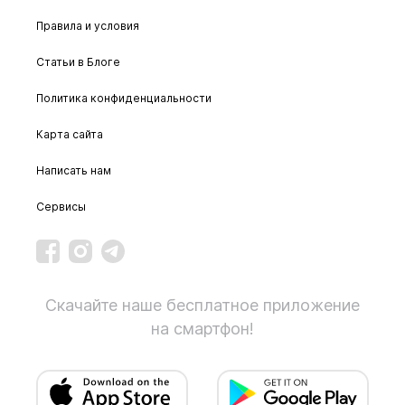
Правила и условия
Статьи в Блоге
Политика конфиденциальности
Карта сайта
Написать нам
Сервисы
Скачайте наше бесплатное приложение
на смартфон!