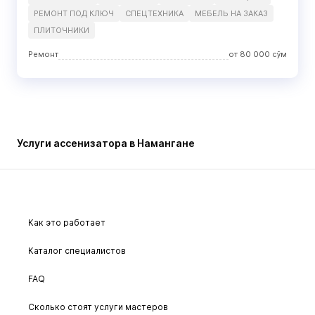
РЕМОНТ ПОД КЛЮЧ
СПЕЦТЕХНИКА
МЕБЕЛЬ НА ЗАКАЗ
ПЛИТОЧНИКИ
Ремонт
от
80 000
сўм
Услуги ассенизатора в Намангане
Как это работает
Каталог специалистов
FAQ
Сколько стоят услуги мастеров