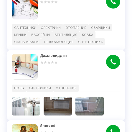
САНТЕХНИКИ
ЭЛЕКТРИКИ
ОТОПЛЕНИЕ
СВАРЩИКИ
КРЫШИ
БАССЕЙНЫ
ВЕНТИЛЯЦИЯ
КОВКА
САУНЫ И БАНИ
ТЕПЛОИЗОЛЯЦИЯ
СПЕЦТЕХНИКА
Джалолиддин
ПОЛЫ
САНТЕХНИКИ
ОТОПЛЕНИЕ
Sherzod