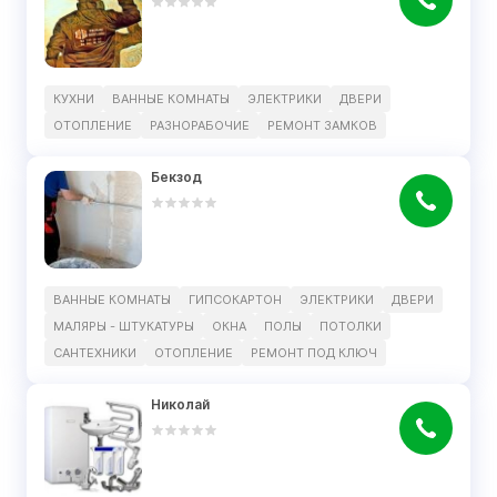
КУХНИ
ВАННЫЕ КОМНАТЫ
ЭЛЕКТРИКИ
ДВЕРИ
ОТОПЛЕНИЕ
РАЗНОРАБОЧИЕ
РЕМОНТ ЗАМКОВ
Бекзод
ВАННЫЕ КОМНАТЫ
ГИПСОКАРТОН
ЭЛЕКТРИКИ
ДВЕРИ
МАЛЯРЫ - ШТУКАТУРЫ
ОКНА
ПОЛЫ
ПОТОЛКИ
САНТЕХНИКИ
ОТОПЛЕНИЕ
РЕМОНТ ПОД КЛЮЧ
Николай