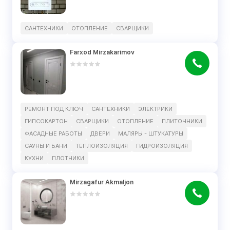
САНТЕХНИКИ
ОТОПЛЕНИЕ
СВАРЩИКИ
Farxod Mirzakarimov
РЕМОНТ ПОД КЛЮЧ
САНТЕХНИКИ
ЭЛЕКТРИКИ
ГИПСОКАРТОН
СВАРЩИКИ
ОТОПЛЕНИЕ
ПЛИТОЧНИКИ
ФАСАДНЫЕ РАБОТЫ
ДВЕРИ
МАЛЯРЫ - ШТУКАТУРЫ
САУНЫ И БАНИ
ТЕПЛОИЗОЛЯЦИЯ
ГИДРОИЗОЛЯЦИЯ
КУХНИ
ПЛОТНИКИ
Mirzagafur Akmaljon