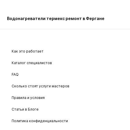
Водонагреватели термекс ремонт в Фергане
Как это работает
Каталог специалистов
FAQ
Сколько стоят услуги мастеров
Правила и условия
Статьи в Блоге
Политика конфиденциальности