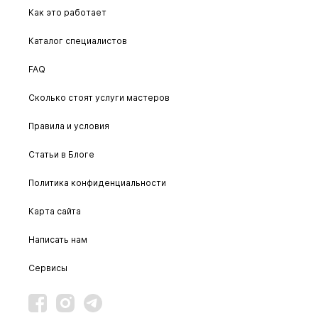
Как это работает
Каталог специалистов
FAQ
Сколько стоят услуги мастеров
Правила и условия
Статьи в Блоге
Политика конфиденциальности
Карта сайта
Написать нам
Сервисы