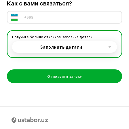
Как с вами связаться?
Получите больше откликов, заполнив детали
Заполнить детали
Отправить заявку