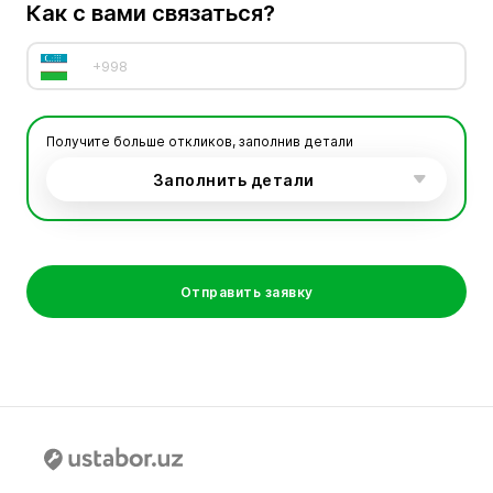
Как с вами связаться?
Получите больше откликов, заполнив детали
Заполнить детали
Отправить заявку