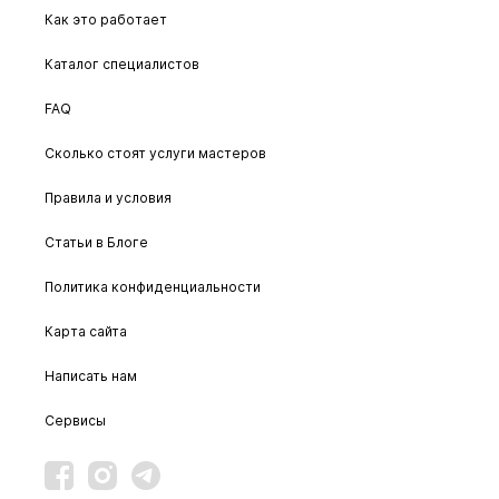
Как это работает
Каталог специалистов
FAQ
Сколько стоят услуги мастеров
Правила и условия
Статьи в Блоге
Политика конфиденциальности
Карта сайта
Написать нам
Сервисы