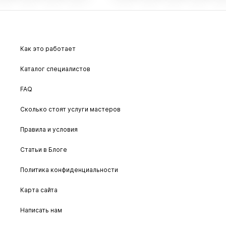
Как это работает
Каталог специалистов
FAQ
Сколько стоят услуги мастеров
Правила и условия
Статьи в Блоге
Политика конфиденциальности
Карта сайта
Написать нам