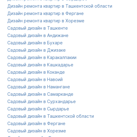
Дизайн ремонта квартир в Ташкентской области
Дизайн ремонта квартир в Фергане
Дизайн ремонта квартир в Хорезме
Садовый дизайн в Ташкенте
Садовый дизайн в Андижане
Садовый дизайн в Бухаре
Садовый дизайн в Джизаке
Садовый дизайн в Каракалпакии
Садовый дизайн в Кашкадарье
Садовый дизайн в Коканде
Садовый дизайн в Навоий
Садовый дизайн в Намангане
Садовый дизайн в Самарканде
Садовый дизайн в Сурхандарье
Садовый дизайн в Сырдарье
Садовый дизайн в Ташкентской области
Садовый дизайн в Фергане
Садовый дизайн в Хорезме