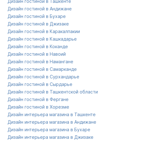
Дизайн гостиной в Ташкенте
Дизайн гостиной в Андижане
Дизайн гостиной в Бухаре
Дизайн гостиной в Джизаке
Дизайн гостиной в Каракалпакии
Дизайн гостиной в Кашкадарье
Дизайн гостиной в Коканде
Дизайн гостиной в Навоий
Дизайн гостиной в Намангане
Дизайн гостиной в Самарканде
Дизайн гостиной в Сурхандарье
Дизайн гостиной в Сырдарье
Дизайн гостиной в Ташкентской области
Дизайн гостиной в Фергане
Дизайн гостиной в Хорезме
Дизайн интерьера магазина в Ташкенте
Дизайн интерьера магазина в Андижане
Дизайн интерьера магазина в Бухаре
Дизайн интерьера магазина в Джизаке