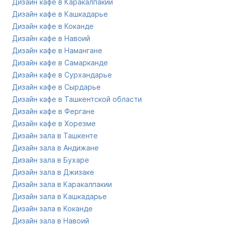
Дизайн кафе в Каракалпакии
Дизайн кафе в Кашкадарье
Дизайн кафе в Коканде
Дизайн кафе в Навоий
Дизайн кафе в Намангане
Дизайн кафе в Самарканде
Дизайн кафе в Сурхандарье
Дизайн кафе в Сырдарье
Дизайн кафе в Ташкентской области
Дизайн кафе в Фергане
Дизайн кафе в Хорезме
Дизайн зала в Ташкенте
Дизайн зала в Андижане
Дизайн зала в Бухаре
Дизайн зала в Джизаке
Дизайн зала в Каракалпакии
Дизайн зала в Кашкадарье
Дизайн зала в Коканде
Дизайн зала в Навоий