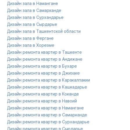
Дизайн зала в Намангане
Дизайн зала в Самарканде
Дизайн зала в Сурхандарье
Дизайн зала в Сырдарье
Дизайн зала в Ташкентской области
Дизайн зала в Фергане
Дизайн зала в Хорезме
Дизайн ремонта квартир в Ташкенте
Дизайн ремонта квартир в Андижане
Дизайн ремонта квартир в Бухаре
Дизайн ремонта квартир в Джизаке
Дизайн ремонта квартир в Каракалпакии
Дизайн ремонта квартир в Кашкадарье
Дизайн ремонта квартир в Коканде
Дизайн ремонта квартир в Навоий
Дизайн ремонта квартир в Намангане
Дизайн ремонта квартир в Самарканде
Дизайн ремонта квартир в Сурхандарье
Дизайн ремонта квартир в Сырдарье