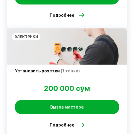
Подробнее
ЭЛЕКТРИКИ
Установить розетки
(1 точка)
200 000 сўм
Вызов мастера
Подробнее