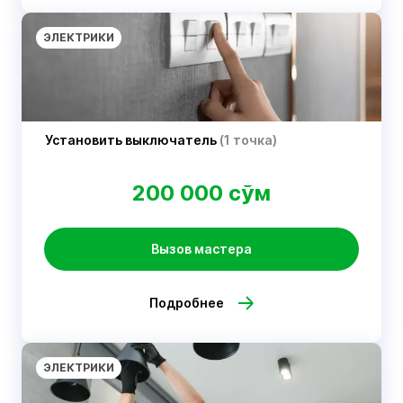
ЭЛЕКТРИКИ
Установить выключатель
(1 точка)
200 000 сўм
Вызов мастера
Подробнее
ЭЛЕКТРИКИ