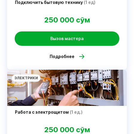
Подключить бытовую технику
(1 ед)
250 000 сўм
Вызов мастера
Подробнее
ЭЛЕКТРИКИ
Работа с электрощитом
(1 ед.)
250 000 сўм