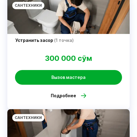
САНТЕХНИКИ
Устранить засор
(1 точка)
300 000 сўм
Вызов мастера
Подробнее
САНТЕХНИКИ