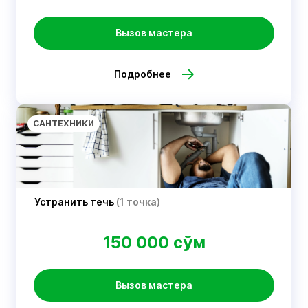
Вызов мастера
Подробнее
САНТЕХНИКИ
Устранить течь
(1 точка)
150 000 сўм
Вызов мастера