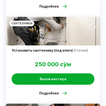
Подробнее
САНТЕХНИКИ
Установить сантехнику (под ключ)
(1точка)
250 000 сўм
Вызов мастера
Подробнее