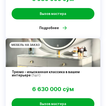
Вызов мастера
Подробнее
МЕБЕЛЬ НА ЗАКАЗ
Трюмо – изысканная классика в вашем
интерьере
(1шт)
6 630 000 сўм
Вызов мастера