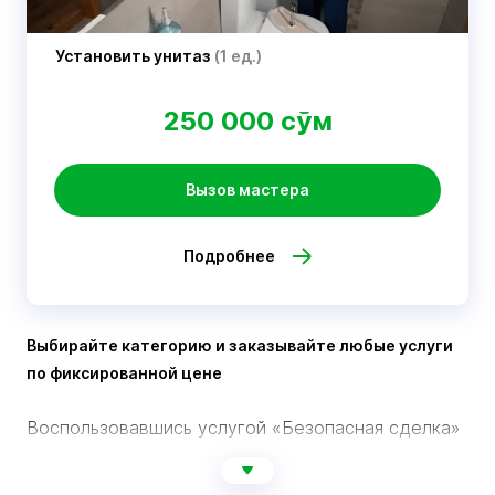
Установить унитаз
(1 ед.)
250 000 сўм
Вызов мастера
Подробнее
Выбирайте категорию и заказывайте любые услуги
по фиксированной цене
Воспользовавшись услугой «Безопасная сделка»
вы не рискуете потерять деньги, внося аванс.