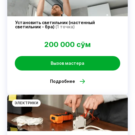
Установить светильник (настенный
светильник - бра)
(1 точка)
200 000 сўм
Вызов мастера
Подробнее
ЭЛЕКТРИКИ