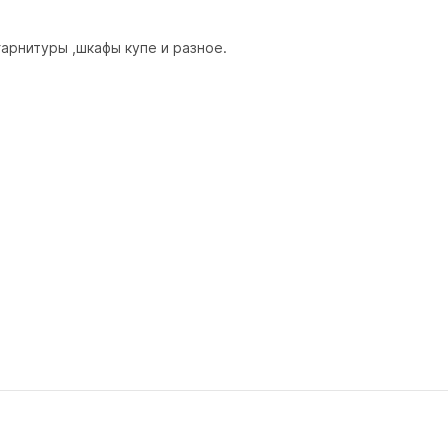
гарнитуры ,шкафы купе и разное.