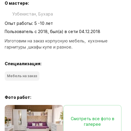
О мастере:
Узбекистан, Бухара
Опыт работы: 5 -10 лет
Пользователь с 2018, был(а) в сети 04.12.2018
Изготовим на заказ корпусную мебель,  кухонные 
гарнитуры ,шкафы купе и разное.
Специализация:
Мебель на заказ
Фото работ:
Смотреть все фото в
галерее