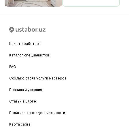
Как это работает
Каталог специалистов
FAQ
Сколько стоят услуги мастеров
Правила и условия
Статьи в Блоге
Политика конфиденциальности
Карта сайта