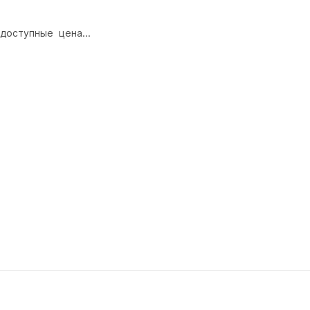
 доступные  цена...