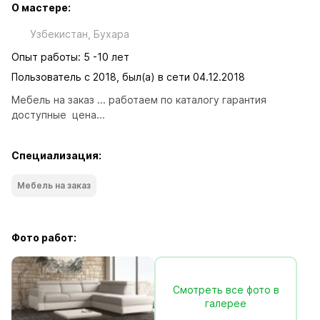
О мастере:
Узбекистан, Бухара
Опыт работы: 5 -10 лет
Пользователь с 2018, был(а) в сети 04.12.2018
Мебель на заказ ... работаем по каталогу гарантия 
доступные  цена...
Специализация:
Мебель на заказ
Фото работ:
Смотреть все фото в
галерее