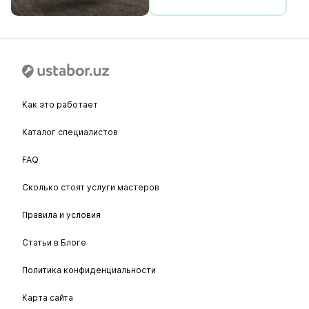
Как это работает
Каталог специалистов
FAQ
Сколько стоят услуги мастеров
Правила и условия
Статьи в Блоге
Политика конфиденциальности
Карта сайта