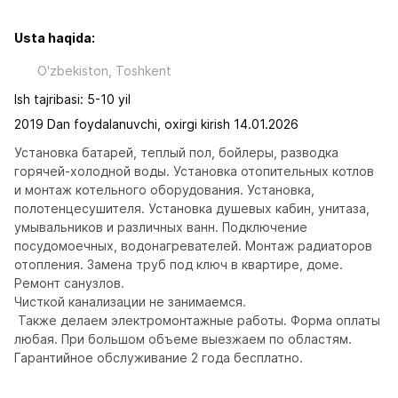
Usta haqida:
O'zbekiston, Toshkent
Ish tajribasi: 5-10 yil
2019 Dan foydalanuvchi, oxirgi kirish 14.01.2026
Установка батарей, теплый пол, бойлеры, разводка 
горячей-холодной воды. Установка отопительных котлов 
и монтаж котельного оборудования. Установка, 
полотенцесушителя. Установка душевых кабин, унитаза, 
умывальников и различных ванн. Подключение 
посудомоечных, водонагревателей. Монтаж радиаторов 
отопления. Замена труб под ключ в квартире, доме. 
Ремонт санузлов.

Чисткой канализации не занимаемся.

 Также делаем электромонтажные работы. Форма оплаты 
любая. При большом объеме выезжаем по областям. 
Гарантийное обслуживание 2 года бесплатно.