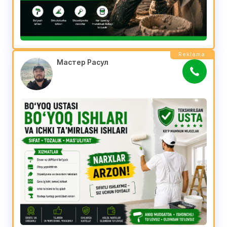
Reklama
Мастер Расул