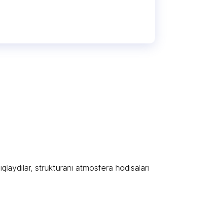
iqlaydilar, strukturani atmosfera hodisalari