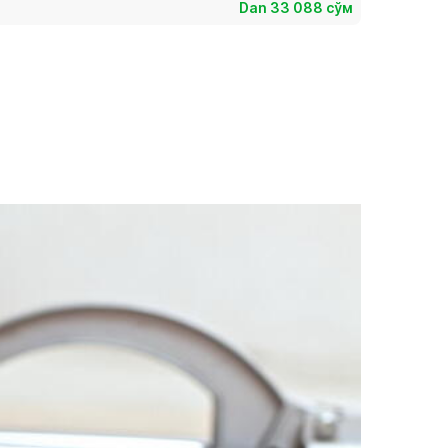
Dan 33 088 сўм