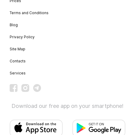
Prices
Terms and Conditions
Blog
Privacy Policy
Site Map
Contacts
Services
Download our free app on your smartphone!