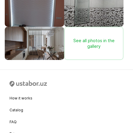
See all photos in the
gallery
How it works
Catalog
FAQ