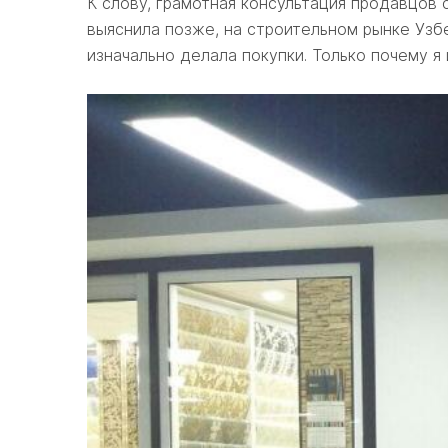
К слову, грамотная консультация продавцов 
выяснила позже, на строительном рынке Узбе
изначально делала покупки. Только почему я