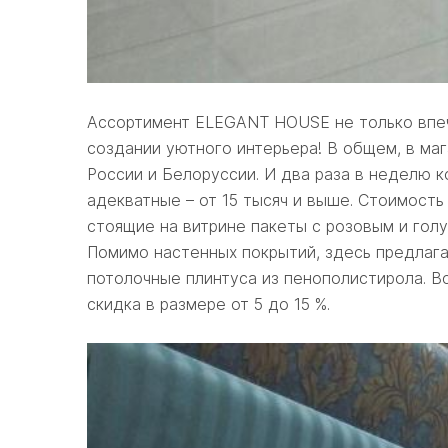
Ассортимент ELEGANT HOUSE не только впеча
создании уютного интерьера! В общем, в маг
России и Белоруссии. И два раза в неделю
адекватные – от 15 тысяч и выше. Стоимость
стоящие на витрине пакеты с розовым и гол
Помимо настенных покрытий, здесь предлага
потолочные плинтуса из пенополистирола. 
скидка в размере от 5 до 15 %.