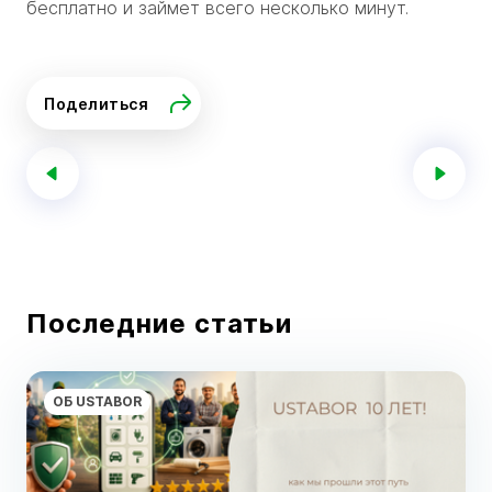
бесплатно и займет всего несколько минут.
Поделиться
Последние статьи
ОБ USTABOR