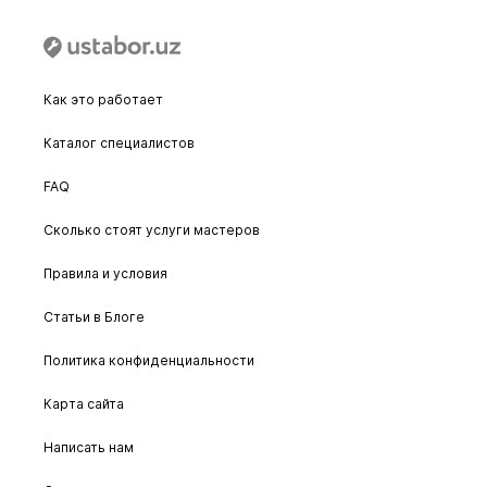
Как это работает
Каталог специалистов
FAQ
Сколько стоят услуги мастеров
Правила и условия
Статьи в Блоге
Политика конфиденциальности
Карта сайта
Написать нам