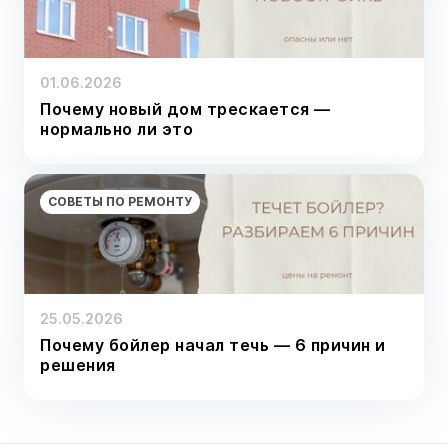
01.06.2026
Почему новый дом трескается —
нормально ли это
СОВЕТЫ ПО РЕМОНТУ
25.05.2026
Почему бойлер начал течь — 6 причин и
решения