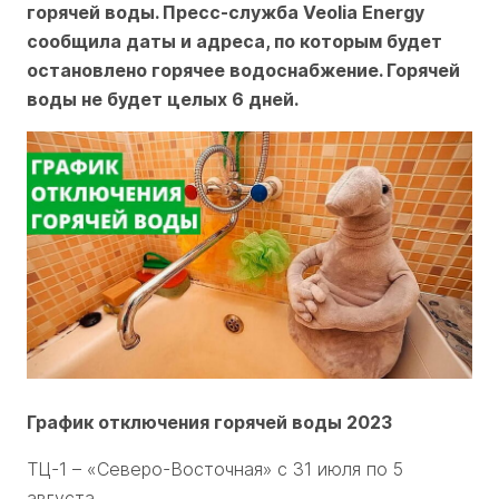
горячей воды. Пресс-служба Veolia Energy
сообщила даты и адреса, по которым будет
остановлено горячее водоснабжение. Горячей
воды не будет целых 6 дней.
График отключения горячей воды 2023
ТЦ-1 – «Северо-Восточная» с 31 июля по 5
августа