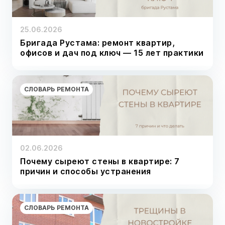
25.06.2026
Бригада Рустама: ремонт квартир,
офисов и дач под ключ — 15 лет практики
СЛОВАРЬ РЕМОНТА
02.06.2026
Почему сыреют стены в квартире: 7
причин и способы устранения
СЛОВАРЬ РЕМОНТА