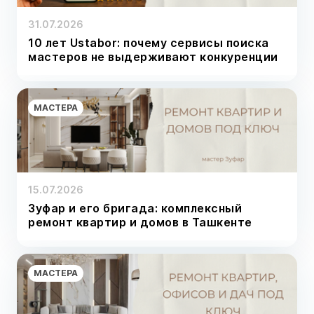
31.07.2026
10 лет Ustabor: почему сервисы поиска
мастеров не выдерживают конкуренции
МАСТЕРА
15.07.2026
Зуфар и его бригада: комплексный
ремонт квартир и домов в Ташкенте
МАСТЕРА