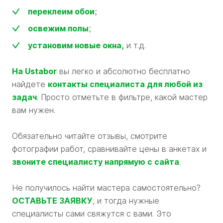
переклеим обои
;
освежим полы
;
установим новые окна,
и т.д.
На Ustabor
вы легко и абсолютно бесплатно
найдете
контакты специалиста для любой из
задач
. Просто отметьте в фильтре, какой мастер
вам нужен.
Обязательно читайте отзывы, смотрите
фотографии работ, сравнивайте цены в анкетах и
звоните специалисту напрямую с сайта
.
Не получилось найти мастера самостоятельно?
ОСТАВЬТЕ ЗАЯВКУ
, и тогда нужные
специалисты сами свяжутся с вами. Это