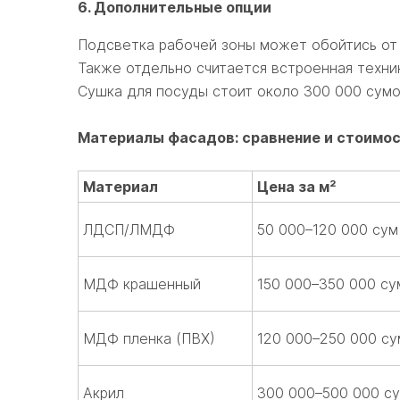
6. Дополнительные опции
Подсветка рабочей зоны может обойтись от 5
Также отдельно считается встроенная техник
Сушка для посуды стоит около 300 000 сумо
Материалы фасадов: сравнение и стоимо
Материал
Цена за м²
ЛДСП/ЛМДФ
50 000–120 000 сум
МДФ крашенный
150 000–350 000 су
МДФ пленка (ПВХ)
120 000–250 000 су
Акрил
300 000–500 000 с