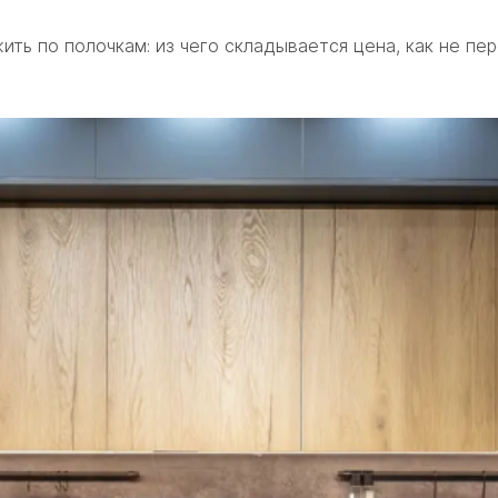
ить по полочкам: из чего складывается цена, как не пе