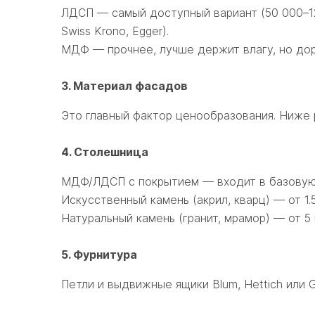
ЛДСП — самый доступный вариант (50 000–120
Swiss Krono, Egger).
МДФ — прочнее, лучше держит влагу, но до
3. Материал фасадов
Это главный фактор ценообразования. Ниже
4. Столешница
МДФ/ЛДСП с покрытием — входит в базовую
Искусственный камень (акрил, кварц) — от 1.
Натуральный камень (гранит, мрамор) — от 5 
5. Фурнитура
Петли и выдвижные ящики Blum, Hettich или 