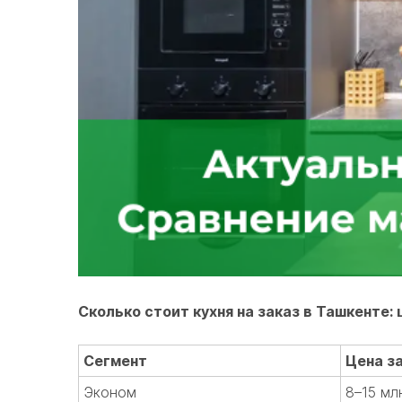
Сколько стоит кухня на заказ в Ташкенте:
Сегмент
Цена за
Эконом
8–15 мл