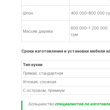
Шпон
400 000–800 000 с
600 000–1 200 000
Массив дерева
сум
Сроки изготовления и установки мебели на
Тип кухни
Прямая, стандартная
Угловая, сложная
С островом, премиум
Большинство
специалистов по изготовле