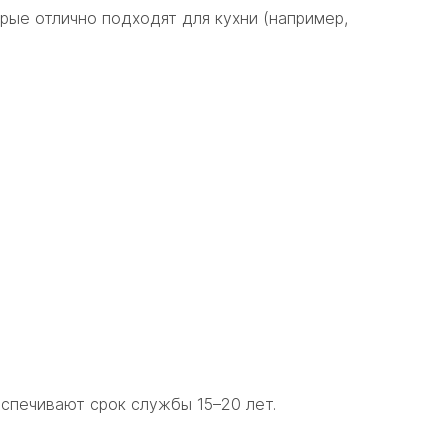
рые отлично подходят для кухни (например,
еспечивают срок службы 15–20 лет.