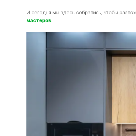
И сегодня мы здесь собрались, чтобы разлож
мастеров
.