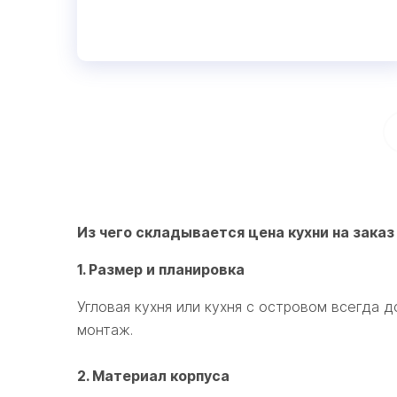
Из чего складывается цена кухни на заказ
1. Размер и планировка
Угловая кухня или кухня с островом всегда
монтаж.
2. Материал корпуса