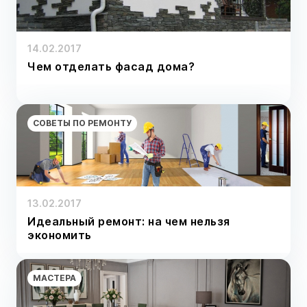
14.02.2017
Чем отделать фасад дома?
СОВЕТЫ ПО РЕМОНТУ
13.02.2017
Идеальный ремонт: на чем нельзя
экономить
МАСТЕРА