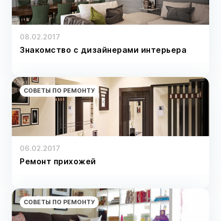
08.02.2017
Знакомство с дизайнерами интерьера
СОВЕТЫ ПО РЕМОНТУ
06.02.2017
Ремонт прихожей
СОВЕТЫ ПО РЕМОНТУ