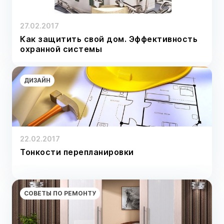
27.02.2017
Как защитить свой дом. Эффективность
охранной системы
ДИЗАЙН
22.02.2017
Тонкости перепланировки
СОВЕТЫ ПО РЕМОНТУ