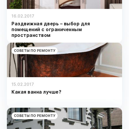
16.02.2017
Раздвижная дверь – выбор для
помещений с ограниченным
пространством
СОВЕТЫ ПО РЕМОНТУ
15.02.2017
Какая ванна лучше?
СОВЕТЫ ПО РЕМОНТУ