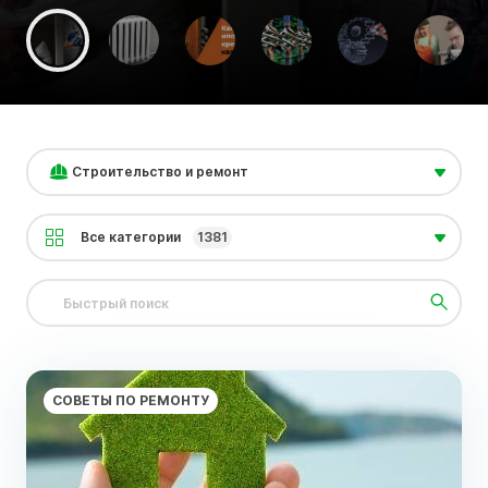
Строительство и ремонт
Все категории
1381
СОВЕТЫ ПО РЕМОНТУ