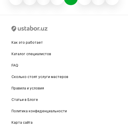
Как это работает
Каталог специалистов
FAQ
Сколько стоят услуги мастеров
Правила и условия
Статьи в Блоге
Политика конфиденциальности
Карта сайта