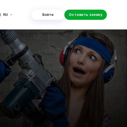
RU
Войти
Оставить заявку