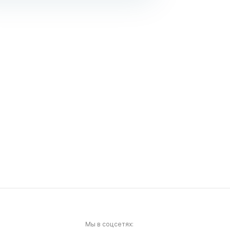
Мы в соцсетях: