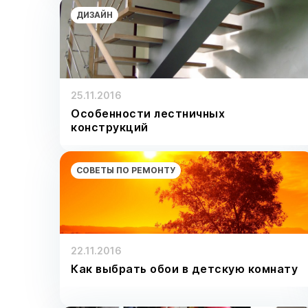
ДИЗАЙН
25.11.2016
Особенности лестничных
конструкций
СОВЕТЫ ПО РЕМОНТУ
22.11.2016
Как выбрать обои в детскую комнату