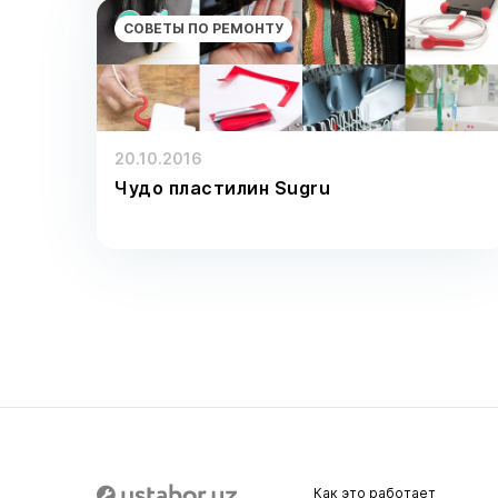
СОВЕТЫ ПО РЕМОНТУ
20.10.2016
Чудо пластилин Sugru
Как это работает