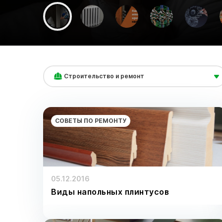
Строительство и ремонт
СОВЕТЫ ПО РЕМОНТУ
05.12.2016
Виды напольных плинтусов