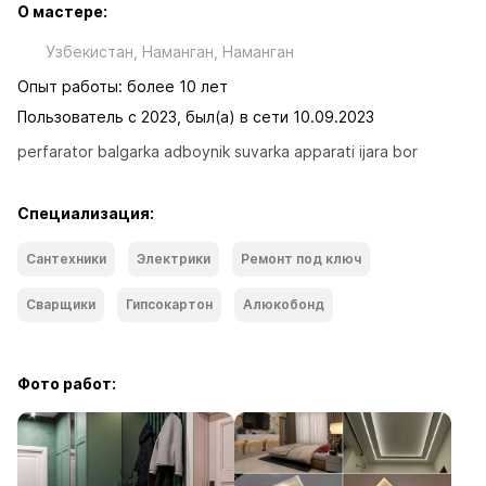
О мастере:
Узбекистан, Наманган, Наманган
Опыт работы: более 10 лет
Пользователь с 2023, был(а) в сети 10.09.2023
perfarator balgarka adboynik suvarka apparati ijara bor
Специализация:
Сантехники
Электрики
Ремонт под ключ
Сварщики
Гипсокартон
Алюкобонд
Фото работ: