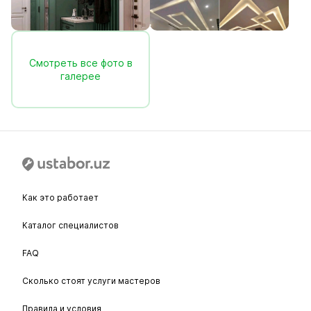
Смотреть все фото в
галерее
Как это работает
Каталог специалистов
FAQ
Сколько стоят услуги мастеров
Правила и условия