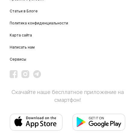
Статьи в Блоге
Политика конфиденциальности
Карта сайта
Написать нам
Сервисы
Скачайте наше бесплатное приложение на
смартфон!