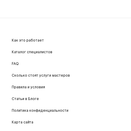
Как это работает
Каталог специалистов
FAQ
Сколько стоят услуги мастеров
Правила и условия
Статьи в Блоге
Политика конфиденциальности
Карта сайта