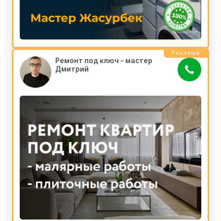
Реклама
Ремонт под ключ - мастер 
Дмитрий