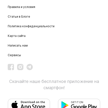
Правила и условия
Статьи в Блоге
Политика конфиденциальности
Карта сайта
Написать нам
Сервисы
Скачайте наше бесплатное приложение на
смартфон!