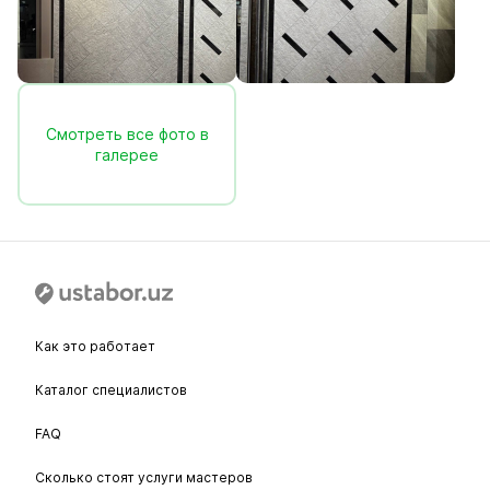
Смотреть все фото в
галерее
Как это работает
Каталог специалистов
FAQ
Сколько стоят услуги мастеров