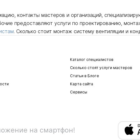
мацию, контакты мастеров и организаций, специализир
бочие предоставляют услуги по проектированию, монта
истам
. Сколько стоит монтаж систему вентиляции и ко
Каталог специалистов
Сколько стоят услуги мастеров
Статьи в Блоге
ости
Карта сайта
Сервисы
ложение на смартфон!