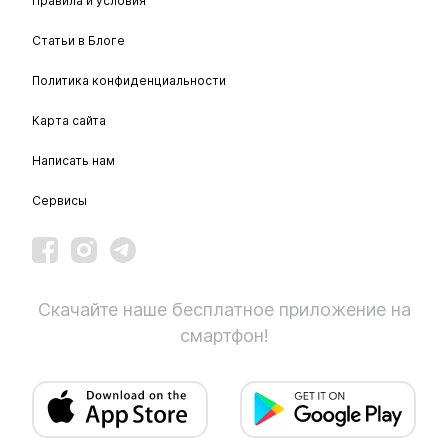
Правила и условия
Статьи в Блоге
Политика конфиденциальности
Карта сайта
Написать нам
Сервисы
Скачайте наше бесплатное приложение на
смартфон!