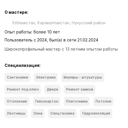
О мастере:
Узбекистан, Каракалпакcтан, Нукусский район
Опыт работы: более 10 лет
Пользователь с 2024, был(а) в сети 21.02.2024
Широкопрофильный мастер с 13 летним опытом работы
Специализация:
Сантехники
Электрики
Маляры - штукатуры
Ремонт под ключ
Двери
Ремонт замков
Отопление
Гипсокартон
Плиточники
Потолки
Лестницы
Окна
Спецтехника
Гидроизоляция