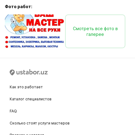
Фото работ:
Смотреть все фото в
галерее
Как это работает
Каталог специалистов
FAQ
Сколько стоят услуги мастеров