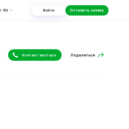
RU
Войти
Оставить заявку
Контакт мастера
Поделиться