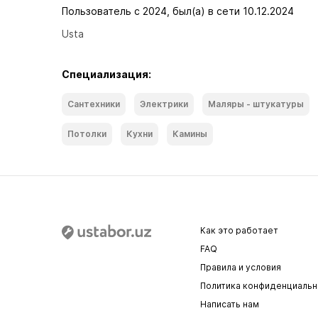
Пользователь с 2024, был(а) в сети 10.12.2024
Usta
Специализация:
Сантехники
Электрики
Маляры - штукатуры
Потолки
Кухни
Камины
Как это работает
FAQ
Правила и условия
Политика конфиденциальн
Написать нам