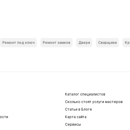
Ремонт под ключ
Ремонт замков
Двери
Сварщики
Кр
Каталог специалистов
Сколько стоят услуги мастеров
Статьи в Блоге
ости
Карта сайта
Сервисы