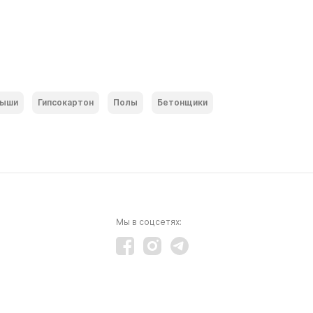
ыши
Гипсокартон
Полы
Бетонщики
Мы в соцсетях: