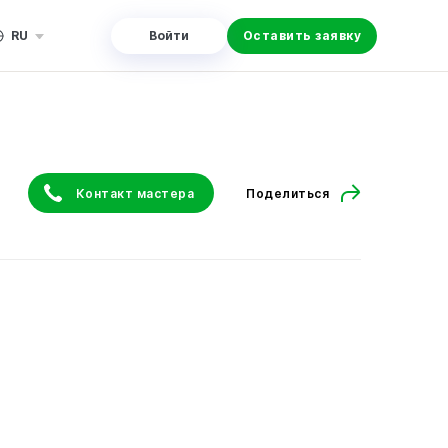
RU
Войти
Оставить заявку
Контакт мастера
Поделиться