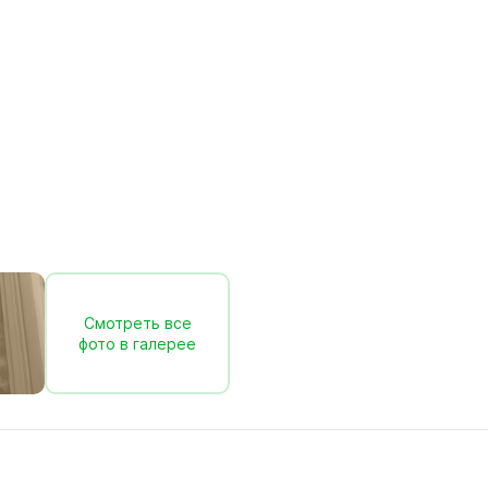
Смотреть все
фото в галерее