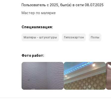
Пользователь с 2025, был(а) в сети 08.07.2025
Мастер по малярке
Специализация:
Маляры - штукатуры
Гипсокартон
Полы
Фото работ: