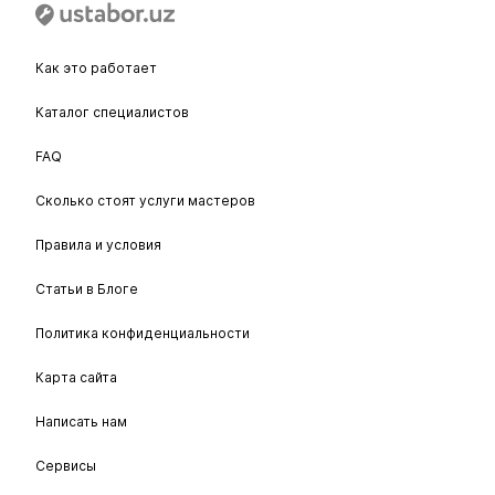
Как это работает
Каталог специалистов
FAQ
Сколько стоят услуги мастеров
Правила и условия
Статьи в Блоге
Политика конфиденциальности
Карта сайта
Написать нам
Сервисы