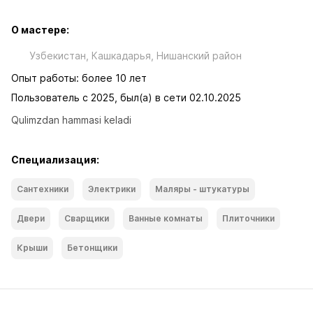
О мастере:
Узбекистан, Кашкадарья, Нишанский район
Опыт работы: более 10 лет
Пользователь с 2025, был(а) в сети 02.10.2025
Qulimzdan hammasi keladi
Специализация:
Сантехники
Электрики
Маляры - штукатуры
Двери
Сварщики
Ванные комнаты
Плиточники
Крыши
Бетонщики