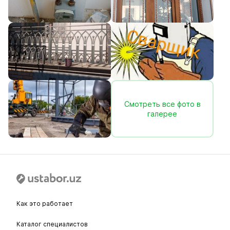
Смотреть все фото в
галерее
Как это работает
Каталог специалистов