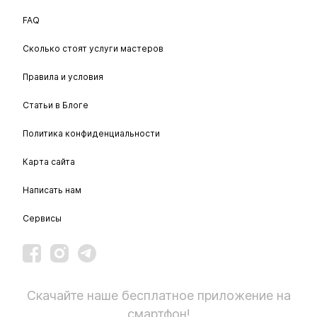
FAQ
Сколько стоят услуги мастеров
Правила и условия
Статьи в Блоге
Политика конфиденциальности
Карта сайта
Написать нам
Сервисы
Скачайте наше бесплатное приложение на
смартфон!