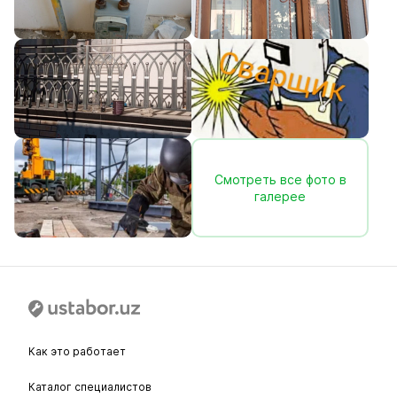
Смотреть все фото в
галерее
Как это работает
Каталог специалистов