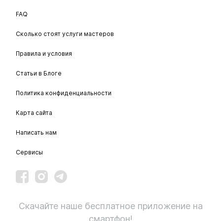
FAQ
Сколько стоят услуги мастеров
Правила и условия
Статьи в Блоге
Политика конфиденциальности
Карта сайта
Написать нам
Сервисы
Скачайте наше бесплатное приложение на
смартфон!