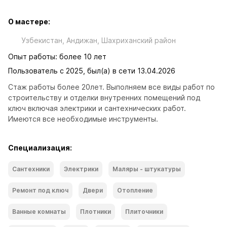
О мастере:
Узбекистан, Андижан, Шахриханский район
Опыт работы: более 10 лет
Пользователь с 2025, был(а) в сети 13.04.2026
Стаж работы более 20лет. Выполняем все виды работ по 
строительству и отделки внутренних помещений под 
ключ включая электрики и сантехнических работ. 
Имеются все необходимые инструменты.
Специализация:
Сантехники
Электрики
Маляры - штукатуры
Ремонт под ключ
Двери
Отопление
Ванные комнаты
Плотники
Плиточники