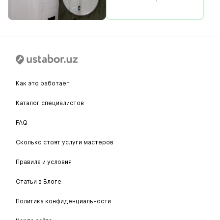
Как это работает
Каталог специалистов
FAQ
Сколько стоят услуги мастеров
Правила и условия
Статьи в Блоге
Политика конфиденциальности