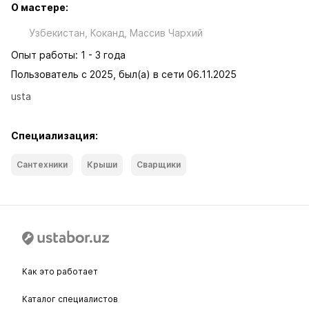
О мастере:
Узбекистан, Коканд, Массив Чархий
Опыт работы: 1 - 3 года
Пользователь с 2025, был(а) в сети 06.11.2025
usta
Специализация:
Сантехники
Крыши
Сварщики
Как это работает
Каталог специалистов