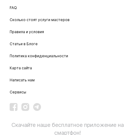
FAQ
Сколько стоят услуги мастеров
Правила и условия
Статьи в Блоге
Политика конфиденциальности
Карта сайта
Написать нам
Сервисы
Скачайте наше бесплатное приложение на
смартфон!