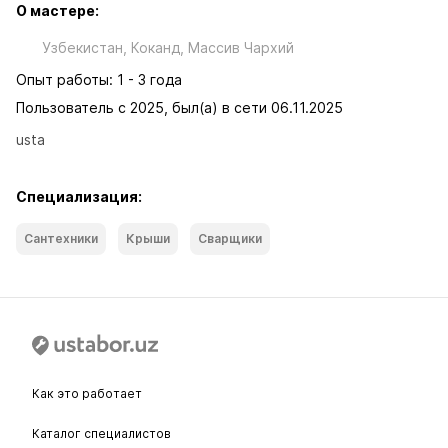
О мастере:
Узбекистан, Коканд, Массив Чархий
Опыт работы: 1 - 3 года
Пользователь с 2025, был(а) в сети 06.11.2025
usta
Специализация:
Сантехники
Крыши
Сварщики
Как это работает
Каталог специалистов