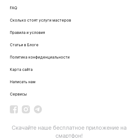
FAQ
Сколько стоят услуги мастеров
Правила и условия
Статьи в Блоге
Политика конфиденциальности
Карта сайта
Написать нам
Сервисы
Скачайте наше бесплатное приложение на
смартфон!