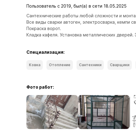
Пользователь с 2019, был(а) в сети 18.05.2025
Сантехнические работы любой сложности и монтаж
Все виды сварки автоген, электросварка, кемпи сва
Покраска ворот.

Кладка кафеля. Установка металлических дверей. 
Специализация:
Ковка
Отопление
Сантехники
Сварщики
Фото работ: