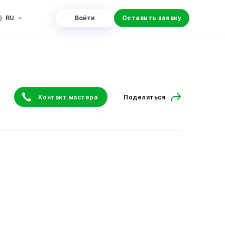
RU
Войти
Оставить заявку
Контакт мастера
Поделиться