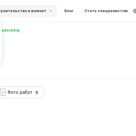
роительство и ремонт
Блог
Стать специалистом
adsiddiq
Фото работ
8