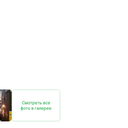
Смотреть все
фото в галерее