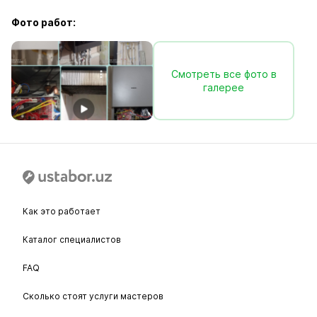
Фото работ:
Смотреть все фото в
галерее
Как это работает
Каталог специалистов
FAQ
Сколько стоят услуги мастеров