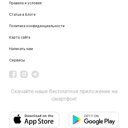
Правила и условия
Статьи в Блоге
Политика конфиденциальности
Карта сайта
Написать нам
Сервисы
Скачайте наше бесплатное приложение на
смартфон!