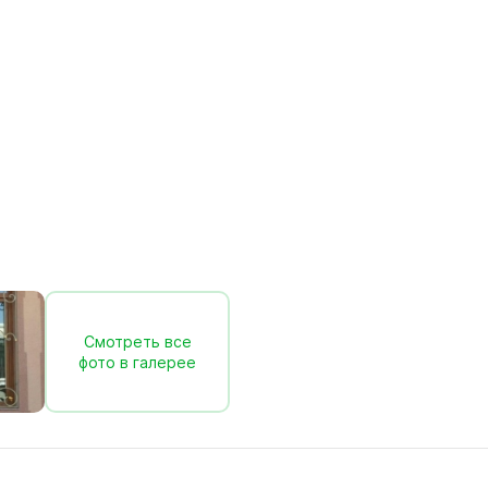
Смотреть все
фото в галерее