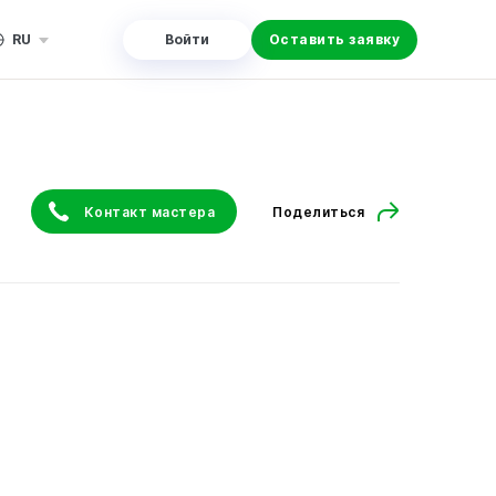
RU
Войти
Оставить заявку
Контакт мастера
Поделиться