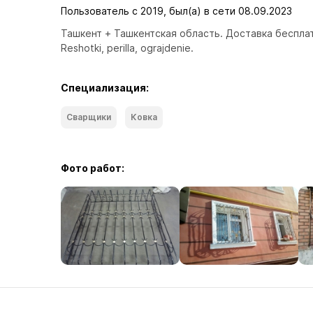
Пользователь с 2019, был(а) в сети 08.09.2023
Ташкент + Ташкентская область. Доставка беспла
Reshotki, perilla, ograjdenie.
Специализация:
Сварщики
Ковка
Фото работ: