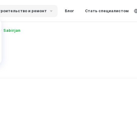
роительство и ремонт
Блог
Стать специалистом
 Sabirjan