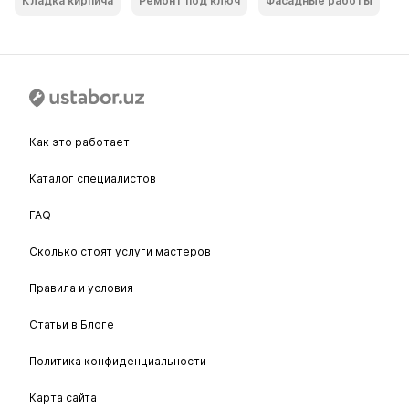
Кладка кирпича
Ремонт под ключ
Фасадные работы
Как это работает
Каталог специалистов
FAQ
Сколько стоят услуги мастеров
Правила и условия
Статьи в Блоге
Политика конфиденциальности
Карта сайта