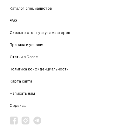
Каталог специалистов
FAQ
Сколько стоят услуги мастеров
Правила и условия
Статьи в Блоге
Политика конфиденциальности
Карта сайта
Написать нам
Сервисы