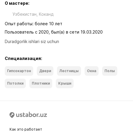
О мастере:
Узбекистан, Коканд
Опыт работы: более 10 лет
Пользователь с 2020, был(а) в сети 19.03.2020
Duradgorlik ishlari siz uchun
Специализация:
Гипсокартон
Двери
Лестницы
Окна
Полы
Потолки
Плотники
Крыши
Как это работает