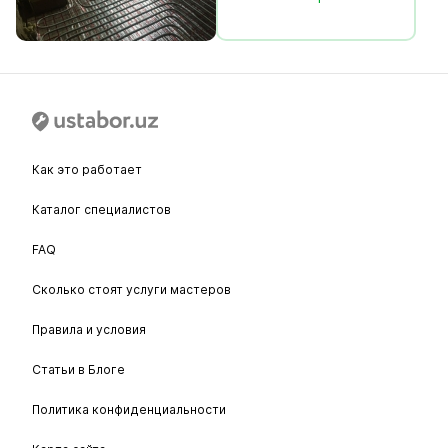
Как это работает
Каталог специалистов
FAQ
Сколько стоят услуги мастеров
Правила и условия
Статьи в Блоге
Политика конфиденциальности