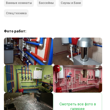
Ванные комнаты
Бассейны
Сауны и Бани
Спецтехника
Фото работ:
Смотреть все фото в
галерее