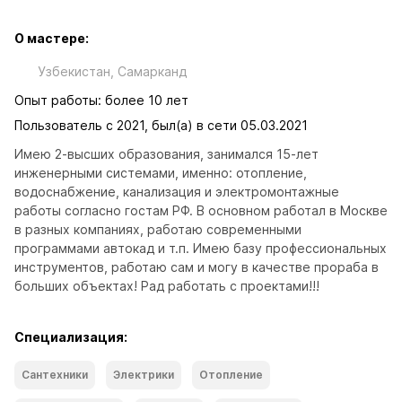
О мастере:
Узбекистан, Самарканд
Опыт работы: более 10 лет
Пользователь с 2021, был(а) в сети 05.03.2021
Имею 2-высших образования, занимался 15-лет 
инженерными системами, именно: отопление, 
водоснабжение, канализация и электромонтажные 
работы согласно гостам РФ. В основном работал в Москве 
в разных компаниях, работаю современными 
программами автокад и т.п. Имею базу профессиональных 
инструментов, работаю сам и могу в качестве прораба в 
больших объектах! Рад работать с проектами!!!
Специализация:
Сантехники
Электрики
Отопление