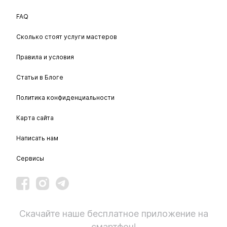
FAQ
Сколько стоят услуги мастеров
Правила и условия
Статьи в Блоге
Политика конфиденциальности
Карта сайта
Написать нам
Сервисы
Скачайте наше бесплатное приложение на
смартфон!