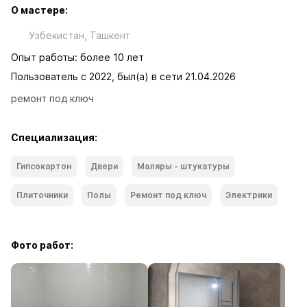
О мастере:
Узбекистан, Ташкент
Опыт работы: более 10 лет
Пользователь с 2022, был(а) в сети 21.04.2026
ремонт под ключ
Специализация:
Гипсокартон
Двери
Маляры - штукатуры
Плиточники
Полы
Ремонт под ключ
Электрики
Фото работ: