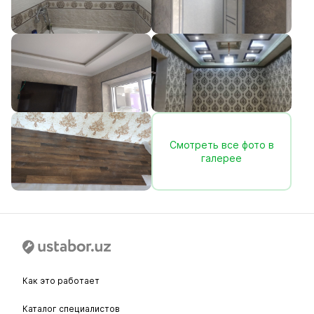
Смотреть все фото в
галерее
Как это работает
Каталог специалистов