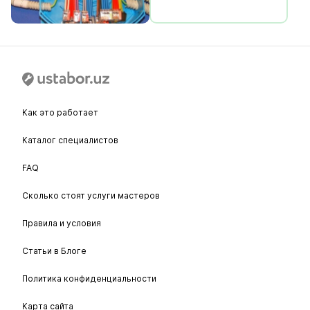
Как это работает
Каталог специалистов
FAQ
Сколько стоят услуги мастеров
Правила и условия
Статьи в Блоге
Политика конфиденциальности
Карта сайта